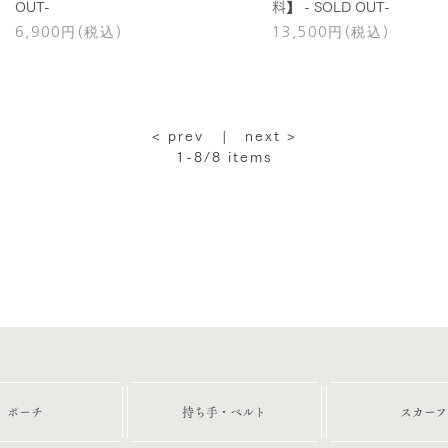
OUT-
料】 - SOLD OUT-
6,900円(税込)
13,500円(税込)
< prev |
next >
1-8/8
items
ポーチ
持ち手・ベルト
スカーフ