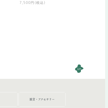
7,500円(税込)
雑貨・アクセサリー