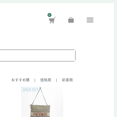
0
おすすめ順
|
価格順
|
新着順