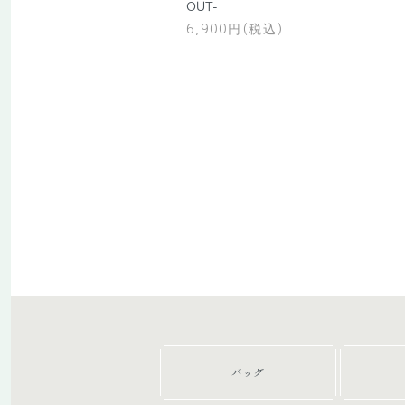
OUT-
6,900円(税込)
バッグ