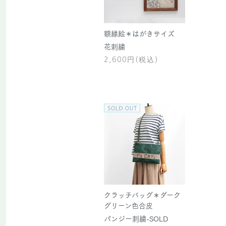
額縁絵＊はがきサイズ
花刺繍
2,600円(税込)
クラッチバッグ＊ダーク
グリーン色合皮
パンジー刺繍-SOLD