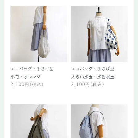
エコバッグ・手さげ型
エコバッグ・手さげ型
小花・オレンジ
大きい水玉・水色水玉
2,100円(税込)
2,100円(税込)