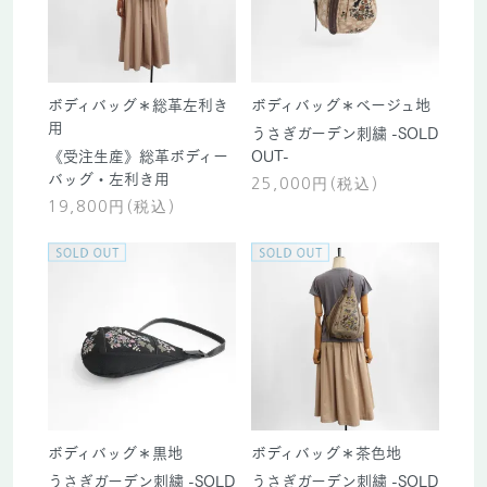
ボディバッグ＊総革左利き
ボディバッグ＊ベージュ地
用
うさぎガーデン刺繍 -SOLD
《受注生産》総革ボディー
OUT-
バッグ・左利き用
25,000円(税込)
19,800円(税込)
ボディバッグ＊黒地
ボディバッグ＊茶色地
うさぎガーデン刺繍 -SOLD
うさぎガーデン刺繍 -SOLD