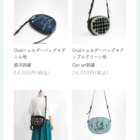
Ovalショルダーバッグ＊デ
Ovalショルダーバッグ＊ア
ニム地
ップルグリーン地
銀河刺繍
Opt art刺繍
24,000円(税込)
24,000円(税込)