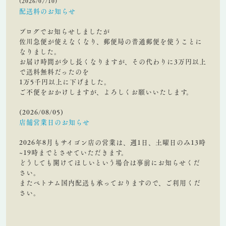
(2026/07/10)
配送料のお知らせ
ブログでお知らせしましたが
佐川急便が使えなくなり、郵便局の普通郵便を使うことに
なりました。
お届け時間が少し長くなりますが、その代わりに3万円以上
で送料無料だったのを
1万5千円以上に下げました。
ご不便をおかけしますが、よろしくお願いいたします。
(2026/08/05)
店舗営業日のお知らせ
2026年8月もサイゴン店の営業は、週1日、土曜日のみ13時
~19時までとさせていただきます。
どうしても開けてほしいという場合は事前にお知らせくだ
さい。
またベトナム国内配送も承っておりますので、ご利用くだ
さい。