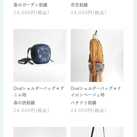
春のガーデン刺繍
花花刺繍
24,000円(税込)
24,000円(税込)
Ovalショルダーバッグ＊デ
Ovalショルダーバッグ＊ナ
ニム地
イロンベージュ地
森の詩刺繍
ハチドリ刺繍
24,000円(税込)
24,000円(税込)