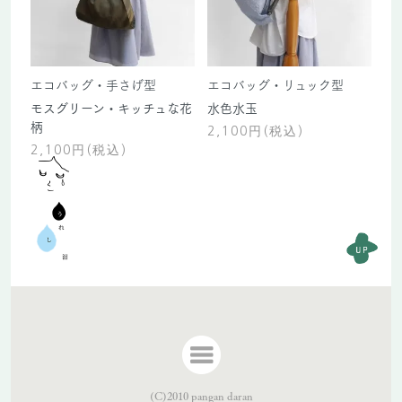
エコバッグ・手さげ型
エコバッグ・リュック型
モスグリーン・キッチュな花
水色水玉
柄
2,100円(税込)
2,100円(税込)
(C)2010 pangan daran