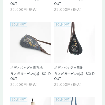
OUT-
OUT-
25,000円(税込)
25,000円(税込)
ボディバッグ＊帆布地
ボディバッグ＊黒地
うさぎガーデン刺繍 -SOLD
うさぎガーデン刺繍 -SOLD
OUT-
OUT-
25,000円(税込)
25,000円(税込)