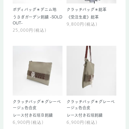
ボディバッグ＊デニム地
クラッチバッグ＊総革
うさぎガーデン刺繍 -SOLD
《受注生産》総革
OUT-
9,800円(税込)
25,000円(税込)
クラッチバッグ＊グレーベ
クラッチバッグ＊グレーベ
ージュ色合皮
ージュ色合皮
レース付き石垣Ｂ刺繍
レース付き石垣刺繍
6,900円(税込)
6,900円(税込)