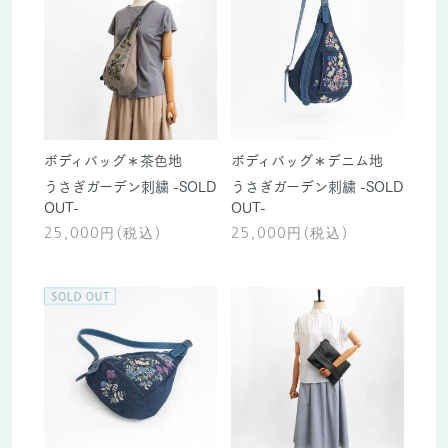
ボディバッグ＊茶色地
ボディバッグ＊デニム地
うさぎガーデン刺繍 -SOLD
うさぎガーデン刺繍 -SOLD
OUT-
OUT-
25,000円(税込)
25,000円(税込)