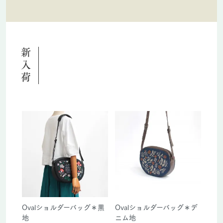
新入荷
Ovalショルダーバッグ＊黒
Ovalショルダーバッグ＊デ
地
ニム地