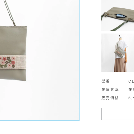
型番
C
在庫状況
在
販売価格
6