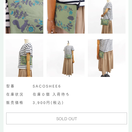
型番
SACOSHEE6
在庫状況
在庫０個 入荷待ち
販売価格
3,900円(税込)
SOLD OUT