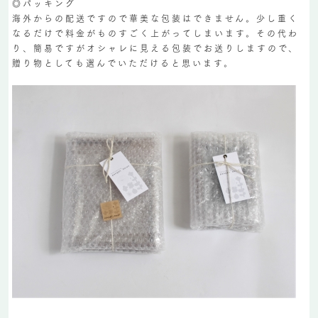
◎パッキング
海外からの配送ですので華美な包装はできません。少し重く
なるだけで料金がものすごく上がってしまいます。その代わ
り、簡易ですがオシャレに見える包装でお送りしますので、
贈り物としても選んでいただけると思います。