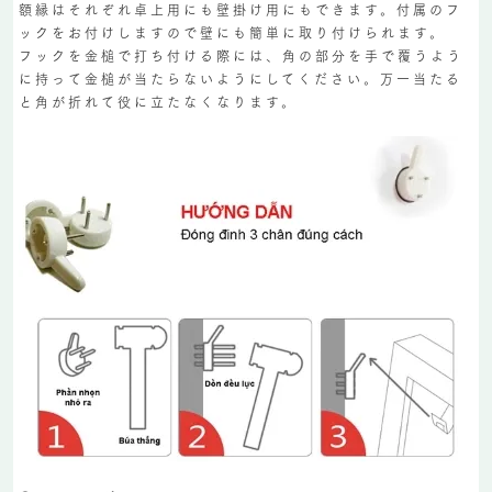
額縁はそれぞれ卓上用にも壁掛け用にもできます。付属のフ
ックをお付けしますので壁にも簡単に取り付けられます。
フックを金槌で打ち付ける際には、角の部分を手で覆うよう
に持って金槌が当たらないようにしてください。万一当たる
と角が折れて役に立たなくなります。