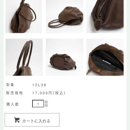
型番
12L38
販売価格
17,000円(税込)
購入数
カートに入れる