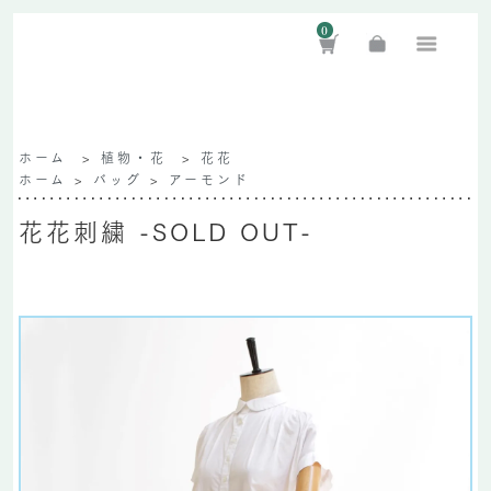
0
ホーム
>
植物・花
>
花花
ホーム
>
バッグ
>
アーモンド
花花刺繍 -SOLD OUT-