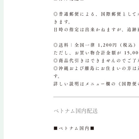
◎普通郵便による、国際郵便として
きます。
日時の指定は出来かねますが、追跡
◎送料：全国一律 1,200円（税込）
ただし、お買い物合計金額が 15,
◎商品代引きはできませんのでご了
◎沖縄および離島にお住まいの方は
す。
詳しい説明はメニュー欄の《国際便
ベトナム国内配送
■ベトナム国内■