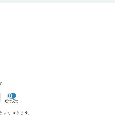
す。
なっております。