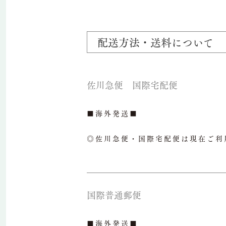
配送方法・送料について
佐川急便 国際宅配便
■海外発送■
◎佐川急便・国際宅配便は現在ご利
国際普通郵便
■海外発送■