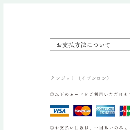
お支払方法について
クレジット（イプシロン）
◎以下のカードをご利用いただけま
◎お支払い回数は、一回払いのみと