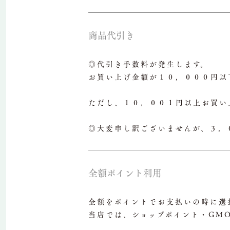
商品代引き
◎代引き手数料が発生します。
お買い上げ金額が１０，０００円以
ただし、１０，００１円以上お買い
◎大変申し訳ございませんが、３，
全額ポイント利用
全額をポイントでお支払いの時に選
当店では、ショップポイント・GM