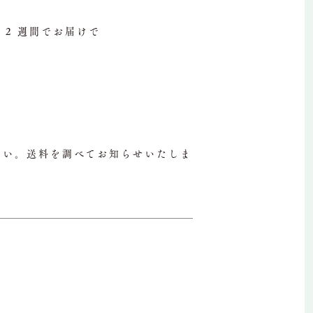
2 週間でお届けで
さい。送料を調べてお知らせいたしま