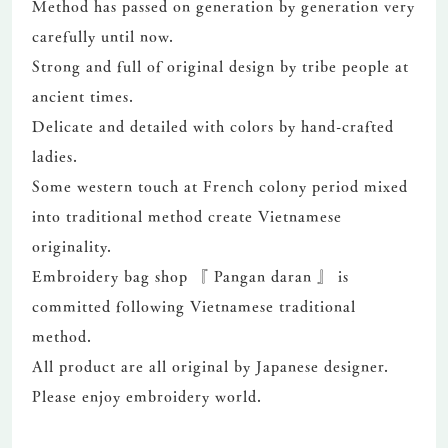
Method has passed on generation by generation very
carefully until now.
Strong and full of original design by tribe people at
ancient times.
Delicate and detailed with colors by hand-crafted
ladies.
Some western touch at French colony period mixed
into traditional method create Vietnamese
originality.
Embroidery bag shop 『 Pangan daran 』 is
committed following Vietnamese traditional
method.
All product are all original by Japanese designer.
Please enjoy embroidery world.