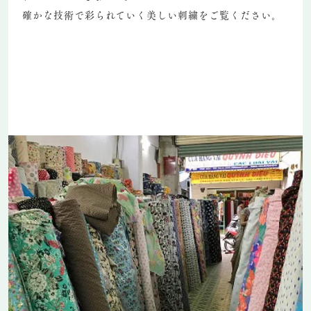
確かな技術で彩られていく美しい刺繍をご覧ください。