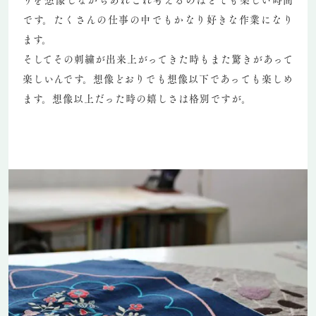
です。たくさんの仕事の中でもかなり好きな作業になり
ます。
そしてその刺繍が出来上がってきた時もまた驚きがあって
楽しいんです。想像どおりでも想像以下であっても楽しめ
ます。想像以上だった時の嬉しさは格別ですが。