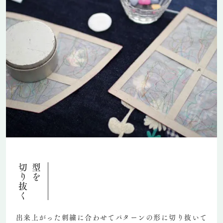
切り抜く
型を
出来上がった刺繍に合わせてパターンの形に切り抜いて