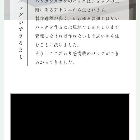
パンガンダランのバッグはショップの二
バッグができるまで
階にあるアトリエから生まれます。
製作過程が多く、いわゆる普通ではない
バッグを作るには現地で１から１０まで
管理しなければ作れないとの思いから住
むことに決めました。
そうしてこだわり感満載のバッグができ
あがってきました。