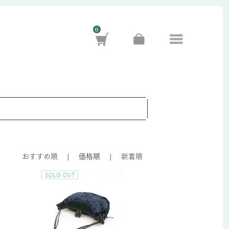
0
おすすめ順
|
価格順
|
新着順