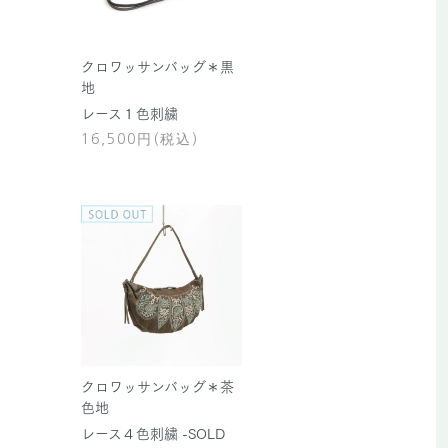
クロワッサンバッグ＊黒
地
レース１色刺繍
16,500円(税込)
クロワッサンバッグ＊茶
色地
レース４色刺繍 -SOLD