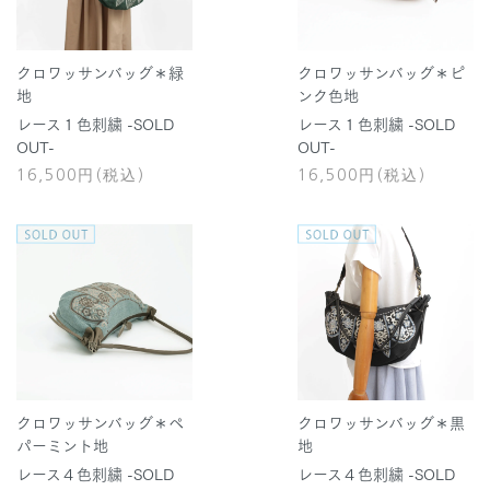
クロワッサンバッグ＊緑
クロワッサンバッグ＊ピ
地
ンク色地
レース１色刺繍 -SOLD
レース１色刺繍 -SOLD
OUT-
OUT-
16,500円(税込)
16,500円(税込)
クロワッサンバッグ＊ペ
クロワッサンバッグ＊黒
パーミント地
地
レース４色刺繍 -SOLD
レース４色刺繍 -SOLD