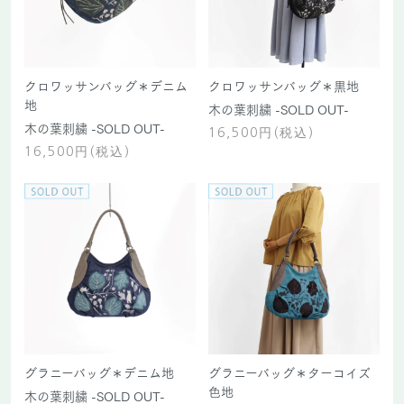
クロワッサンバッグ＊デニム
クロワッサンバッグ＊黒地
地
木の葉刺繍 -SOLD OUT-
木の葉刺繍 -SOLD OUT-
16,500円(税込)
16,500円(税込)
グラニーバッグ＊デニム地
グラニーバッグ＊ターコイズ
色地
木の葉刺繍 -SOLD OUT-