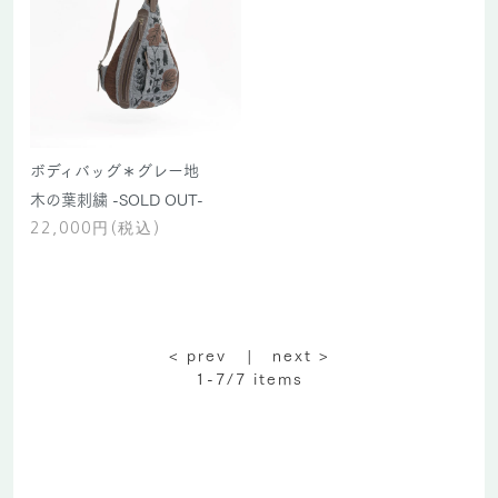
ボディバッグ＊グレー地
木の葉刺繍 -SOLD OUT-
22,000円(税込)
< prev |
next >
1-7/7
items