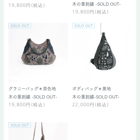
木の葉刺繍 -SOLD OUT-
19,800円(税込)
19,800円(税込)
グラニーバッグ＊茶色地
ボディバッグ＊黒地
木の葉刺繍 -SOLD OUT-
木の葉刺繍-SOLD OUT-
19,800円(税込)
22,000円(税込)