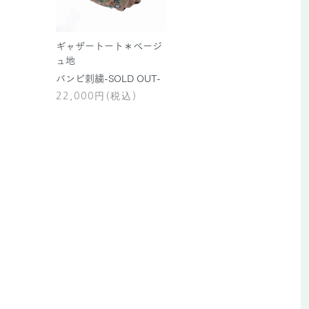
ギャザートート＊ベージ
ュ地
バンビ刺繍-SOLD OUT-
22,000円(税込)