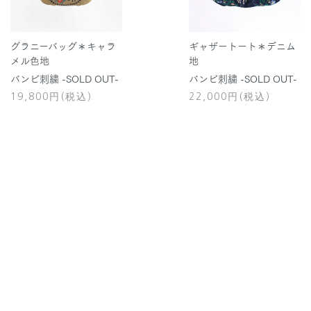
グラニーバッグ＊キャラ
ギャザートート＊デニム
メル色地
地
バンビ刺繍 -SOLD OUT-
バンビ刺繍 -SOLD OUT-
19,800円(税込)
22,000円(税込)