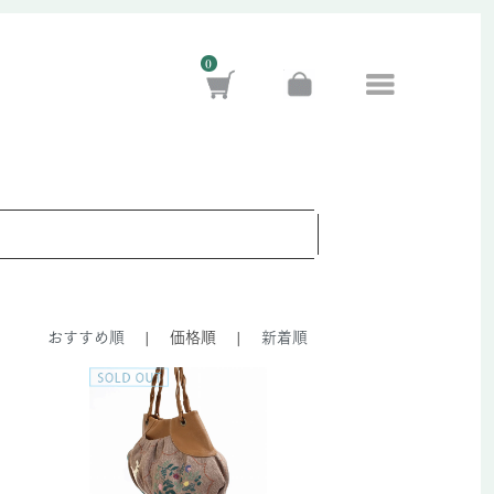
0
おすすめ順
|
価格順
|
新着順