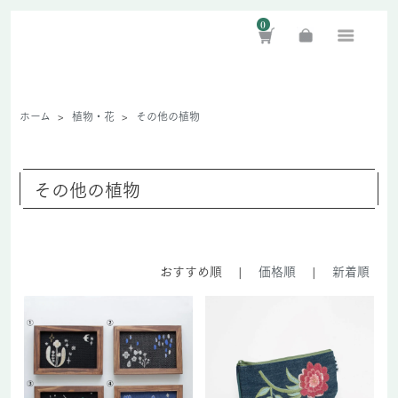
0
ホーム
>
植物・花
>
その他の植物
その他の植物
おすすめ順
|
価格順
|
新着順