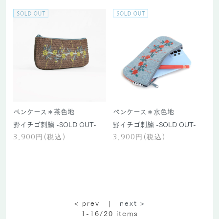
ペンケース＊茶色地
ペンケース＊水色地
野イチゴ刺繍 -SOLD OUT-
野イチゴ刺繍 -SOLD OUT-
3,900円(税込)
3,900円(税込)
< prev |
next >
1-16/20
items