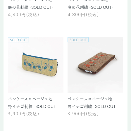
庭の花刺繍 -SOLD OUT-
庭の花刺繍 -SOLD OUT-
4,800円(税込)
4,800円(税込)
ペンケース＊ベージュ地
ペンケース＊ベージュ地
野イチゴ刺繍 -SOLD OUT-
野イチゴ刺繍 -SOLD OUT-
3,900円(税込)
3,900円(税込)